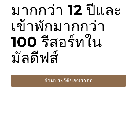
มากกว่า 12 ปีและ
เข้าพักมากกว่า
100 รีสอร์ทใน
มัลดีฟส์
อ่านประวัติของเราต่อ