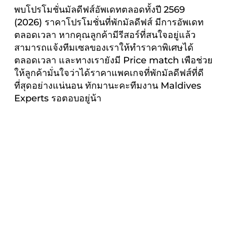
พบโปรโมชั่นมัลดีฟส์อัพเดทตลอดทั้งปี 2569
(2026) ราคาโปรโมชั่นที่พักมัลดีฟส์ มีการอัพเดท
ตลอดเวลา หากคุณลูกค้ามีรีสอร์ที่สนใจอยู่แล้ว
สามารถแจ้งทีมเซลของเราให้ทำราคาพิเศษได้
ตลอดเวลา และทางเรายังมี Price match เพือช่วย
ให้ลูกค้ามั่นใจว่าได้ราคาแพคเกจที่พักมัลดีฟส์ที่ดี
ที่สุดอย่างแน่นอน ทักมานะคะทีมงาน Maldives
Experts รอตอบอยู่น้า