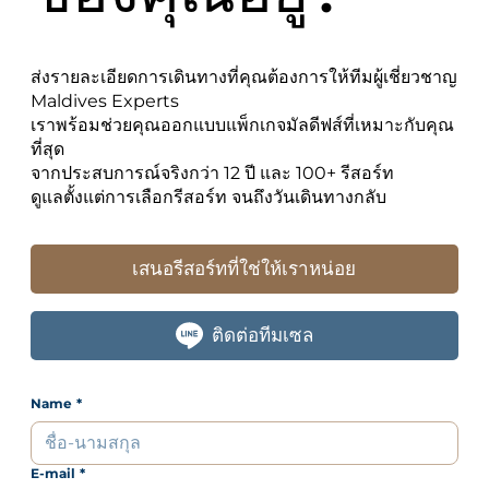
ส่งรายละเอียดการเดินทางที่คุณต้องการให้ทีมผู้เชี่ยวชาญ
Maldives Experts
เราพร้อมช่วยคุณออกแบบแพ็กเกจมัลดีฟส์ที่เหมาะกับคุณ
ที่สุด
จากประสบการณ์จริงกว่า 12 ปี และ 100+ รีสอร์ท
ดูแลตั้งแต่การเลือกรีสอร์ท จนถึงวันเดินทางกลับ
เสนอรีสอร์ทที่ใช่ให้เราหน่อย
ติดต่อทีมเซล
Name
*
E-mail
*