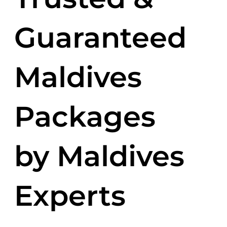
Guaranteed
Maldives
Packages
by Maldives
Experts