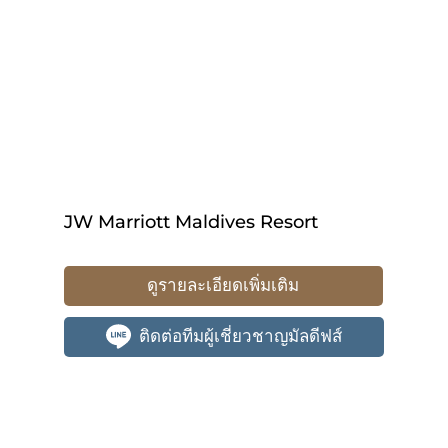
JW Marriott Maldives Resort
ดูรายละเอียดเพิ่มเติม
ติดต่อทีมผู้เชี่ยวชาญมัลดีฟส์