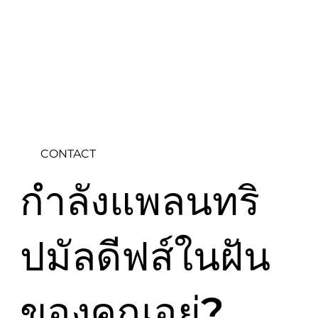
CONTACT
กำลังแพลนทริ
ปมัลดีฟส์ในฝัน
ของคุณอยู่?