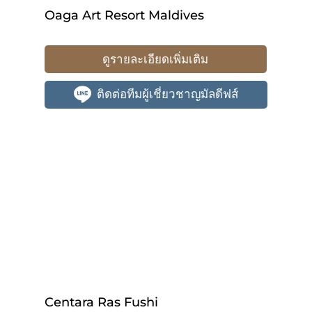
Oaga Art Resort Maldives
ดูรายละเอียดเพิ่มเติม
ติดต่อทีมผู้เชี่ยวชาญมัลดีฟส์
Centara Ras Fushi