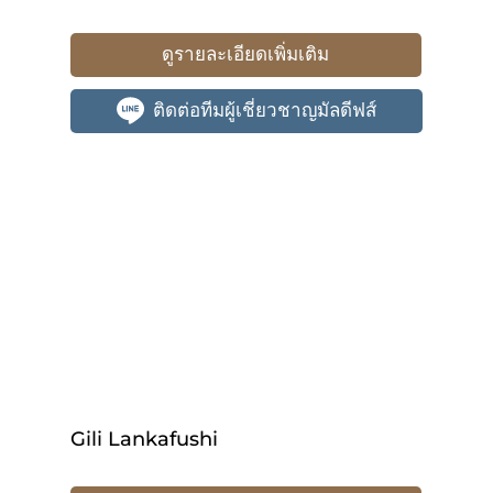
ดูรายละเอียดเพิ่มเติม
ติดต่อทีมผู้เชี่ยวชาญมัลดีฟส์
Gili Lankafushi