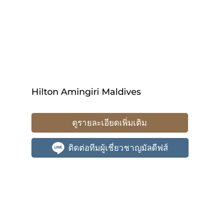
Hilton Amingiri Maldives
ดูรายละเอียดเพิ่มเติม
ติดต่อทีมผู้เชี่ยวชาญมัลดีฟส์