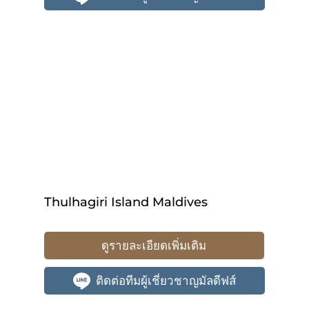
Thulhagiri Island Maldives
ดูรายละเอียดเพิ่มเติม
ติดต่อทีมผู้เชี่ยวชาญมัลดีฟส์