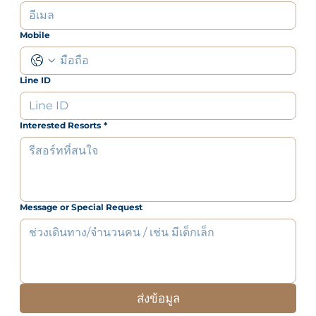
Mobile
Line ID
Interested Resorts
*
Message or Special Request
ส่งข้อมูล