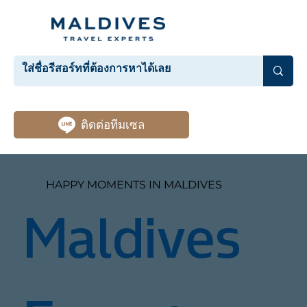
ติดต่อทีมเซล
HAPPY MOMENTS IN MALDIVES
Maldives