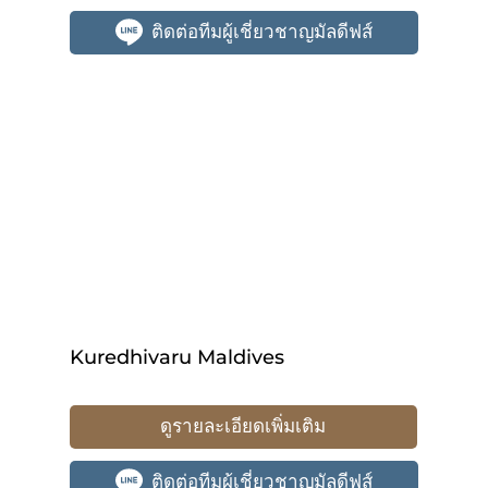
ติดต่อทีมผู้เชี่ยวชาญมัลดีฟส์
Kuredhivaru Maldives
ดูรายละเอียดเพิ่มเติม
ติดต่อทีมผู้เชี่ยวชาญมัลดีฟส์