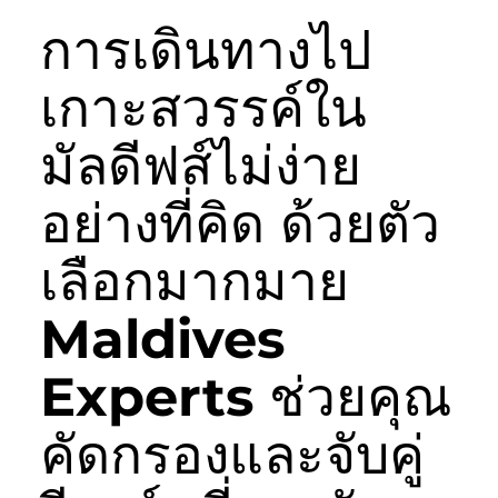
การเดินทางไป
เกาะสวรรค์ใน
มัลดีฟส์ไม่ง่าย
อย่างที่คิด ด้วยตัว
เลือกมากมาย
Maldives
Experts ช่วยคุณ
คัดกรองและจับคู่