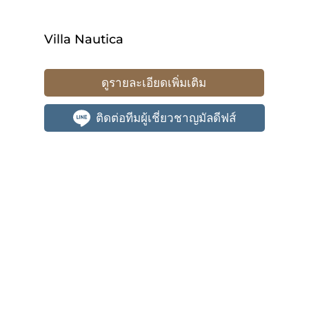
Villa Nautica
ดูรายละเอียดเพิ่มเติม
ติดต่อทีมผู้เชี่ยวชาญมัลดีฟส์