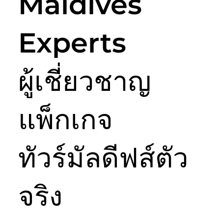
Maldives
Experts
ผู้เชี่ยวชาญ
แพ็กเกจ
ทัวร์มัลดีฟส์ตัว
จริง