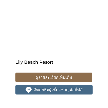
Lily Beach Resort
ดูรายละเอียดเพิ่มเติม
ติดต่อทีมผู้เชี่ยวชาญมัลดีฟส์