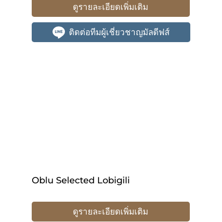
ดูรายละเอียดเพิ่มเติม
ติดต่อทีมผู้เชี่ยวชาญมัลดีฟส์
Oblu Selected Lobigili
ดูรายละเอียดเพิ่มเติม