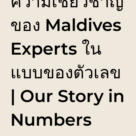
ความเชี่ยวชาญ
ของ Maldives
Experts ใน
แบบของตัวเลข
| Our Story in
Numbers