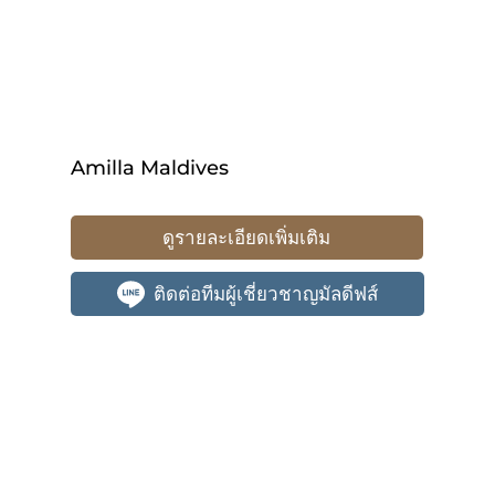
Amilla Maldives
ดูรายละเอียดเพิ่มเติม
ติดต่อทีมผู้เชี่ยวชาญมัลดีฟส์