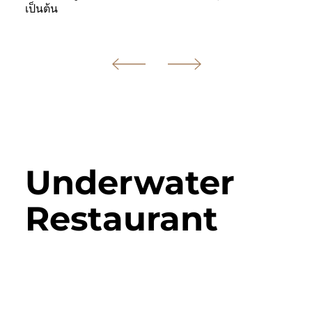
เป็นต้น
Underwater
Restaurant