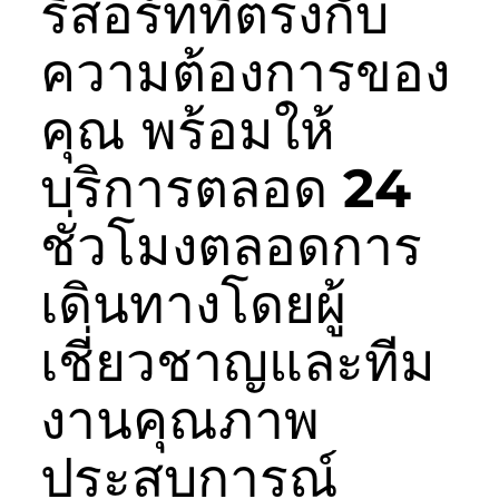
รีสอร์ทที่ตรงกับ
ความต้องการของ
คุณ พร้อมให้
บริการตลอด 24
ชั่วโมงตลอดการ
เดินทางโดยผู้
เชี่ยวชาญและทีม
งานคุณภาพ
ประสบการณ์