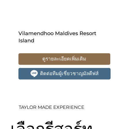
Vilamendhoo Maldives Resort
Island
ดูรายละเอียดเพิ่มเติม
ติดต่อทีมผู้เชี่ยวชาญมัลดีฟส์
TAYLOR MADE EXPERIENCE
เลือกรีสอร์ท