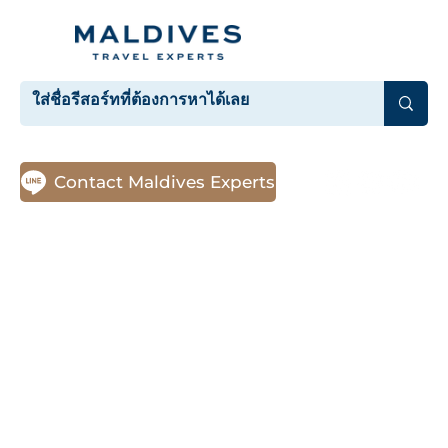
Contact Maldives Experts