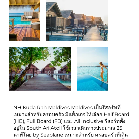
NH Kuda Rah Maldives Maldives เป็นรีสอร์ทที่
เหมาะสำหรับครอบครัว มีแพ็กเกจให้เลือก Half Board
(HB), Full Board (FB) และ All Inclusive รีสอร์ทตั้ง
อยู่ใน South Ari Atoll ใช้เวลาเดินทางประมาณ 25
นาทีโดย by Seaplane เหมาะสำหรับ ครอบครัวที่เดิน