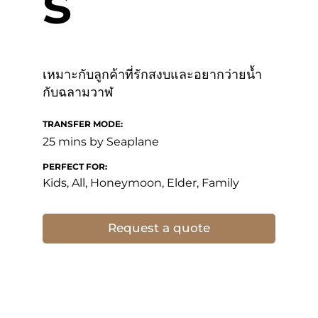
s
เหมาะกับลูกค้าที่รักสงบและอยากว่ายน้ำ
กับฉลามวาฬ
TRANSFER MODE:
25 mins by Seaplane
PERFECT FOR:
Kids, All, Honeymoon, Elder, Family
Request a quote