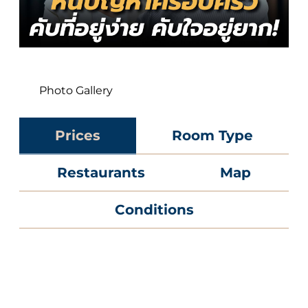
Photo Gallery
Prices
Room Type
Restaurants
Map
Conditions