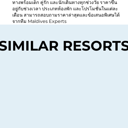
ทางพร้อมเด็ก คู่รัก และนักเดินทางทุกช่วงวัย ราคาขึ้น
อยู่กับช่วงเวลา ประเภทห้องพัก และโปรโมชั่นในแต่ละ
เดือน สามารถสอบถามราคาล่าสุดและข้อเสนอพิเศษได้
จากทีม Maldives Experts
SIMILAR RESORT