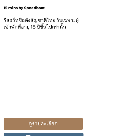
15 mins by Speedboat
รีสอร์ทชื่อดังสัญชาติไทย รับเฉพาะผู้
เข้าพักที่อายุ 18 ปีขึ้นไปเท่านั้น
ดูรายละเอียด