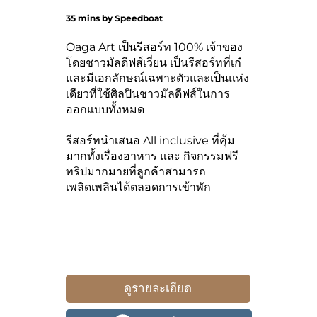
35 mins by Speedboat
Oaga Art เป็นรีสอร์ท 100% เจ้าของ
โดยชาวมัลดีฟส์เวี่ยน เป็นรีสอร์ทที่เก๋
และมีเอกลักษณ์เฉพาะตัวและเป็นแห่ง
เดียวที่ใช้ศิลปินชาวมัลดีฟส์ในการ
ออกแบบทั้งหมด
รีสอร์ทนำเสนอ All inclusive ที่คุ้ม
มากทั้งเรื่องอาหาร และ กิจกรรมฟรี
ทริปมากมายที่ลูกค้าสามารถ
เพลิดเพลินได้ตลอดการเข้าพัก
ดูรายละเอียด