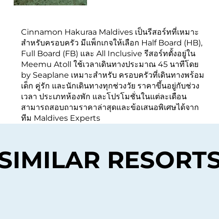
Cinnamon Hakuraa Maldives เป็นรีสอร์ทที่เหมาะ
สำหรับครอบครัว มีแพ็กเกจให้เลือก Half Board (HB),
Full Board (FB) และ All Inclusive รีสอร์ทตั้งอยู่ใน
Meemu Atoll ใช้เวลาเดินทางประมาณ 45 นาทีโดย
by Seaplane เหมาะสำหรับ ครอบครัวที่เดินทางพร้อม
เด็ก คู่รัก และนักเดินทางทุกช่วงวัย ราคาขึ้นอยู่กับช่วง
เวลา ประเภทห้องพัก และโปรโมชั่นในแต่ละเดือน
สามารถสอบถามราคาล่าสุดและข้อเสนอพิเศษได้จาก
ทีม Maldives Experts
SIMILAR RESORT