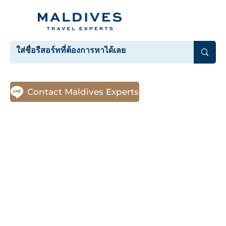
Contact Maldives Experts