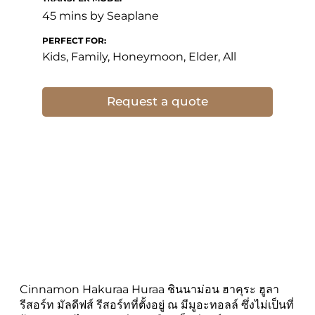
45 mins by Seaplane
PERFECT FOR:
Kids, Family, Honeymoon, Elder, All
Request a quote
Cinnamon Hakuraa Huraa ชินนาม่อน ฮาคุระ ฮูลา
รีสอร์ท มัลดีฟส์ รีสอร์ทที่ตั้งอยู่ ณ มีมูอะทอลล์ ซึ่งไม่เป็นที่