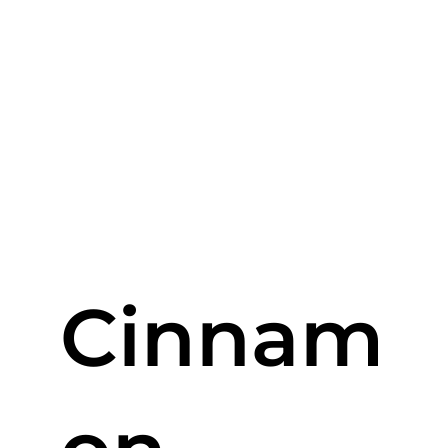
Cinnam