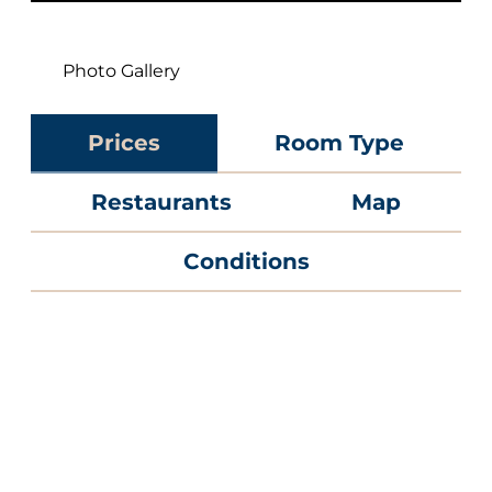
Photo Gallery
Prices
Room Type
Restaurants
Map
Conditions