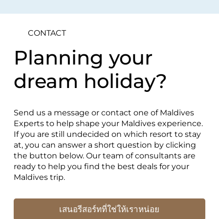
CONTACT
Planning your
dream holiday?
Send us a message or contact one of Maldives
Experts to help shape your Maldives experience.
If you are still undecided on which resort to stay
at, you can answer a short question by clicking
the button below. Our team of consultants are
ready to help you find the best deals for your
Maldives trip.
เสนอรีสอร์ทที่ใช่ให้เราหน่อย