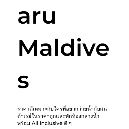
aru
Maldive
s
ราคาดีเหมาะกับใครที่อยากว่ายน้ำกับมัน
ต้าเรย์ในราคาถูกและพักห้องกลางน้ำ
พร้อม All inclusive ดี ๆ