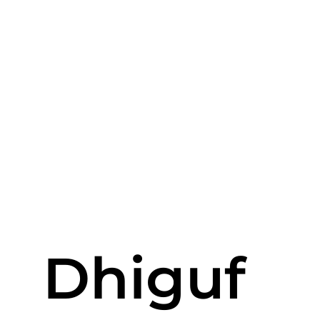
Dhiguf