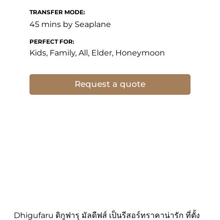
TRANSFER MODE:
45 mins by Seaplane
PERFECT FOR:
Kids, Family, All, Elder, Honeymoon
Request a quote
Dhigufaru ดิกูฟารุ มัลดีฟส์ เป็นรีสอร์ทราคาน่ารัก ที่ตั้ง