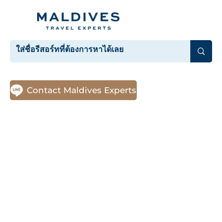
Contact Maldives Experts