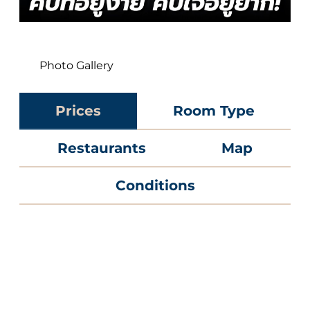
Photo Gallery
Prices
Room Type
Restaurants
Map
Conditions