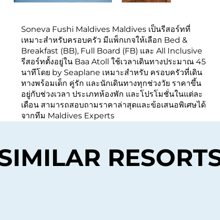
Soneva Fushi Maldives Maldives เป็นรีสอร์ทที่
เหมาะสำหรับครอบครัว มีแพ็กเกจให้เลือก Bed &
Breakfast (BB), Full Board (FB) และ All Inclusive
รีสอร์ทตั้งอยู่ใน Baa Atoll ใช้เวลาเดินทางประมาณ 45
นาทีโดย by Seaplane เหมาะสำหรับ ครอบครัวที่เดิน
ทางพร้อมเด็ก คู่รัก และนักเดินทางทุกช่วงวัย ราคาขึ้น
อยู่กับช่วงเวลา ประเภทห้องพัก และโปรโมชั่นในแต่ละ
เดือน สามารถสอบถามราคาล่าสุดและข้อเสนอพิเศษได้
จากทีม Maldives Experts
SIMILAR RESORT