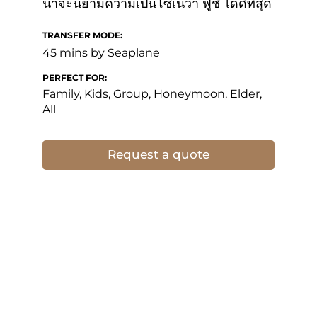
น่าจะนิยามความเป็นโซเนว่า ฟูชี่ ได้ดีที่สุด
TRANSFER MODE:
45 mins by Seaplane
PERFECT FOR:
Family, Kids, Group, Honeymoon, Elder,
All
Request a quote