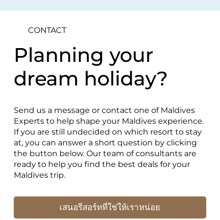
CONTACT
Planning your
dream holiday?
Send us a message or contact one of Maldives
Experts to help shape your Maldives experience.
If you are still undecided on which resort to stay
at, you can answer a short question by clicking
the button below. Our team of consultants are
ready to help you find the best deals for your
Maldives trip.
เสนอรีสอร์ทที่ใช่ให้เราหน่อย