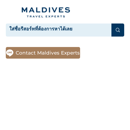
Contact Maldives Experts