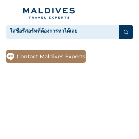
Contact Maldives Experts