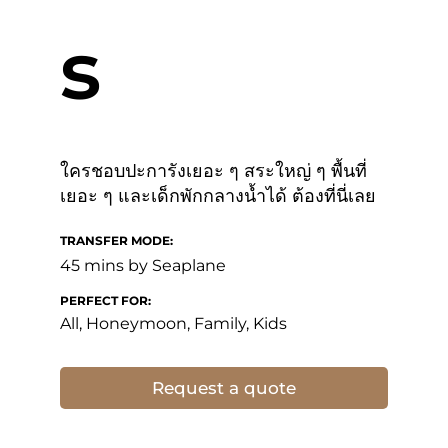
s
ใครชอบปะการังเยอะ ๆ สระใหญ่ ๆ พื้นที่
เยอะ ๆ และเด็กพักกลางน้ำได้ ต้องที่นี่เลย
TRANSFER MODE:
45 mins by Seaplane
PERFECT FOR:
All, Honeymoon, Family, Kids
Request a quote