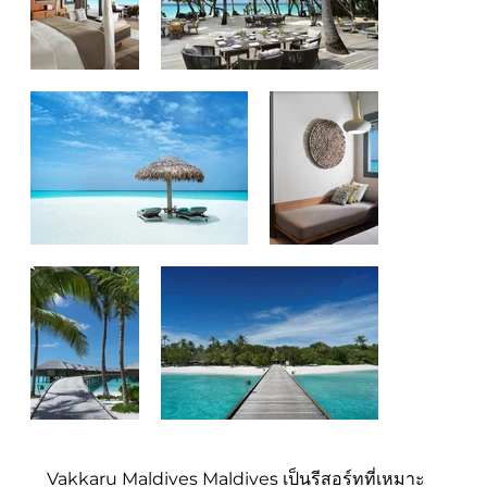
Vakkaru Maldives Maldives เป็นรีสอร์ทที่เหมาะ