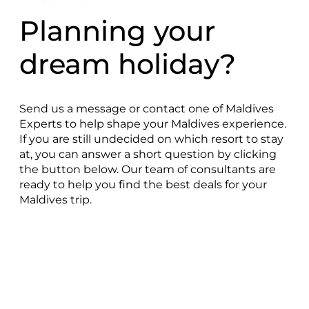
Planning your
dream holiday?
Send us a message or contact one of Maldives
Experts to help shape your Maldives experience.
If you are still undecided on which resort to stay
at, you can answer a short question by clicking
the button below. Our team of consultants are
ready to help you find the best deals for your
Maldives trip.
เสนอรีสอร์ทที่ใช่ให้เราหน่อย
Contacts Maldives Experts