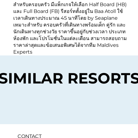
สำหรับครอบครัว มีแพ็กเกจให้เลือก Half Board (HB)
และ Full Board (FB) รีสอร์ทตั้งอยู่ใน Baa Atoll ใช้
เวลาเดินทางประมาณ 45 นาทีโดย by Seaplane
เหมาะสำหรับ ครอบครัวที่เดินทางพร้อมเด็ก คู่รัก และ
นักเดินทางทุกช่วงวัย ราคาขึ้นอยู่กับช่วงเวลา ประเภท
ห้องพัก และโปรโมชั่นในแต่ละเดือน สามารถสอบถาม
ราคาล่าสุดและข้อเสนอพิเศษได้จากทีม Maldives
Experts
SIMILAR RESORT
CONTACT