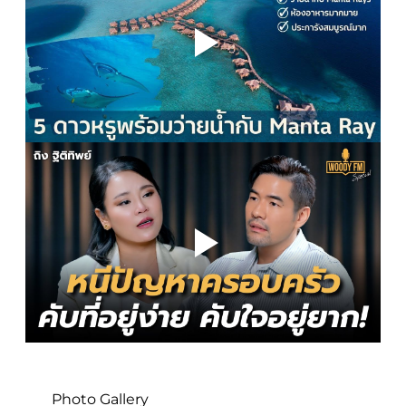
Photo Gallery