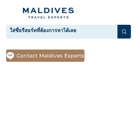
Contact Maldives Experts