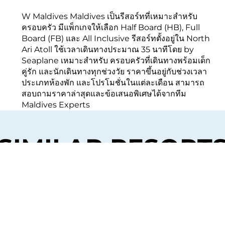
W Maldives Maldives เป็นรีสอร์ทที่เหมาะสำหรับ
ครอบครัว มีแพ็กเกจให้เลือก Half Board (HB), Full
Board (FB) และ All Inclusive รีสอร์ทตั้งอยู่ใน North
Ari Atoll ใช้เวลาเดินทางประมาณ 35 นาทีโดย by
Seaplane เหมาะสำหรับ ครอบครัวที่เดินทางพร้อมเด็ก
คู่รัก และนักเดินทางทุกช่วงวัย ราคาขึ้นอยู่กับช่วงเวลา
ประเภทห้องพัก และโปรโมชั่นในแต่ละเดือน สามารถ
สอบถามราคาล่าสุดและข้อเสนอพิเศษได้จากทีม
Maldives Experts
SIMILAR RESORT