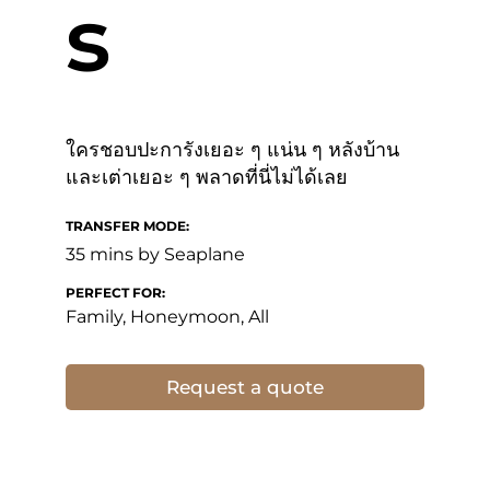
s
ใครชอบปะการังเยอะ ๆ แน่น ๆ หลังบ้าน
และเต่าเยอะ ๆ พลาดที่นี่ไม่ได้เลย
TRANSFER MODE:
35 mins by Seaplane
PERFECT FOR:
Family, Honeymoon, All
Request a quote