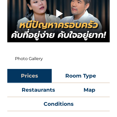
Photo Gallery
Prices
Room Type
Restaurants
Map
Conditions