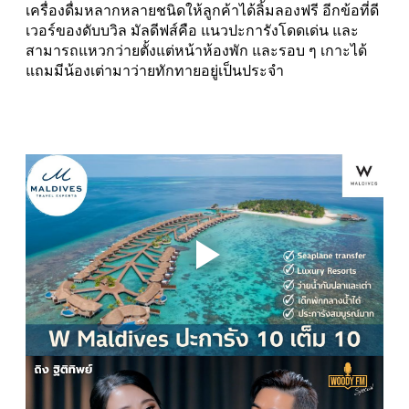
เครื่องดื่มหลากหลายชนิดให้ลูกค้าได้ลิ้มลองฟรี อีกข้อที่ดี
เวอร์ของดับบวิล มัลดีฟส์คือ แนวปะการังโดดเด่น และ
สามารถแหวกว่ายตั้งแต่หน้าห้องพัก และรอบ ๆ เกาะได้
แถมมีน้องเต่ามาว่ายทักทายอยู่เป็นประจำ