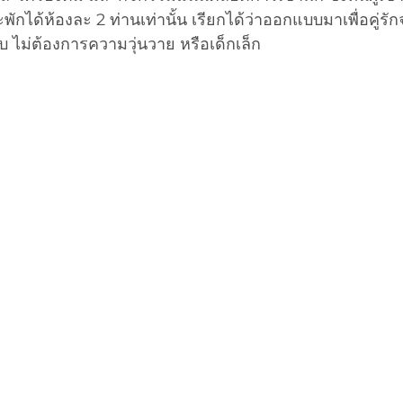
พักได้ห้องละ 2 ท่านเท่านั้น เรียกได้ว่าออกแบบมาเพื่อคู่รักจ
ไม่ต้องการความวุ่นวาย หรือเด็กเล็ก