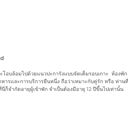
nd
หารและการบริการยืนหนึ่ง ถือว่าเหมาะกับคู่รัก หรือ ท่านที
ี่ก็จำกัดอายุผู้เข้าพัก จำเป็นต้องมีอายุ 12 ปีขึ้นไปเท่านั้น