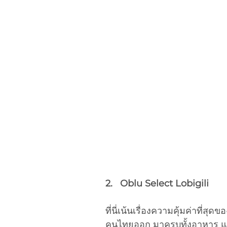
2.   Oblu Select Lobigili
ที่นี่เน้นเรื่องความคุ้มค่าที่สุ
คนไทยออก มาครบทั้งอาหาร และเค