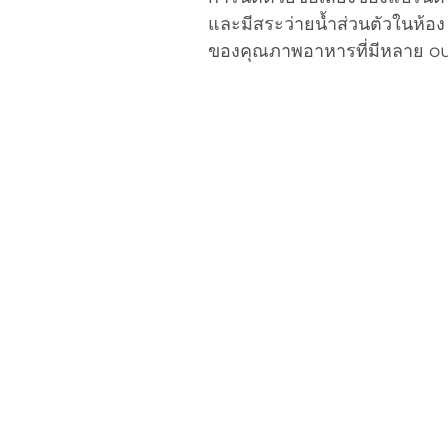
และมีสระว่ายน้ำส่วนตัวในห้อง 
ของคุณภาพอาหารที่มีหลาย out