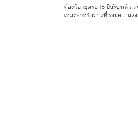
ต้องมีอายุครบ 18 ปีบริบูรณ์ และ
เหมะสำหรับท่านที่ชอบความสงบ 