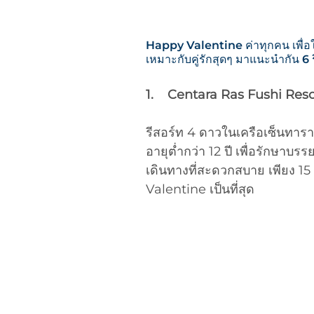
Happy Valentine ค่าทุกคน เพื่อให้
เหมาะกับคู่รักสุดๆ มาแนะนำกัน 6 ร
1.    Centara Ras Fushi Res
รีสอร์ท 4 ดาวในเครือเซ็นทารา 
อายุต่ำกว่า 12 ปี เพื่อรักษาบร
เดินทางที่สะดวกสบาย เพียง 15 
Valentine เป็นที่สุด