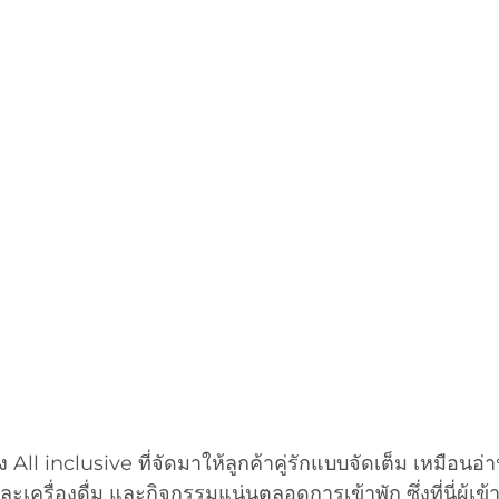
ดของ All inclusive ที่จัดมาให้ลูกค้าคู่รักแบบจัดเต็ม เหมือนอ่
รื่องดื่ม และกิจกรรมแน่นตลอดการเข้าพัก ซึ่งที่นี่ผู้เข้า