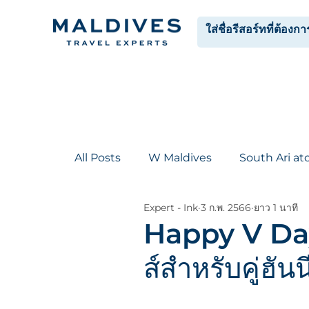
HOME
RESORTS
CATEGORIES
PROMOTIONS
All Posts
W Maldives
South Ari ato
Expert - Ink
3 ก.พ. 2566
ยาว 1 นาที
Happy V Day! 
ส์สำหรับคู่ฮันน