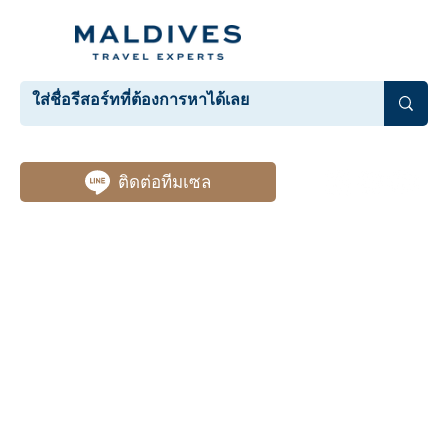
ติดต่อทีมเซล