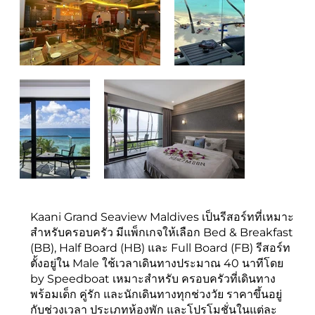
Kaani Grand Seaview Maldives เป็นรีสอร์ทที่เหมาะ
สำหรับครอบครัว มีแพ็กเกจให้เลือก Bed & Breakfast
(BB), Half Board (HB) และ Full Board (FB) รีสอร์ท
ตั้งอยู่ใน Male ใช้เวลาเดินทางประมาณ 40 นาทีโดย
by Speedboat เหมาะสำหรับ ครอบครัวที่เดินทาง
พร้อมเด็ก คู่รัก และนักเดินทางทุกช่วงวัย ราคาขึ้นอยู่
กับช่วงเวลา ประเภทห้องพัก และโปรโมชั่นในแต่ละ