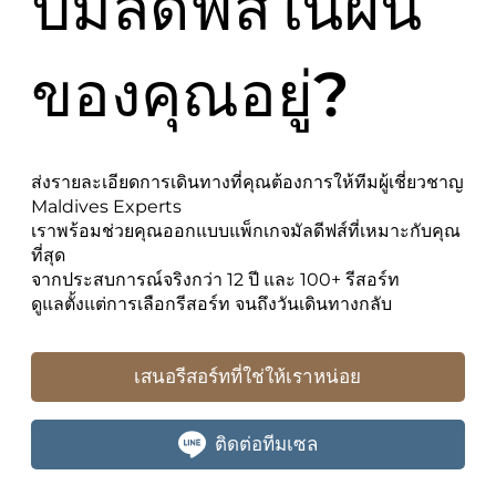
ปมัลดีฟส์ในฝัน
ของคุณอยู่?
ส่งรายละเอียดการเดินทางที่คุณต้องการให้ทีมผู้เชี่ยวชาญ
Maldives Experts
เราพร้อมช่วยคุณออกแบบแพ็กเกจมัลดีฟส์ที่เหมาะกับคุณ
ที่สุด
จากประสบการณ์จริงกว่า 12 ปี และ 100+ รีสอร์ท
ดูแลตั้งแต่การเลือกรีสอร์ท จนถึงวันเดินทางกลับ
เสนอรีสอร์ทที่ใช่ให้เราหน่อย
ติดต่อทีมเซล