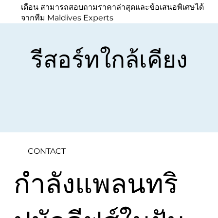
เดือน สามารถสอบถามราคาล่าสุดและข้อเสนอพิเศษได้
จากทีม Maldives Experts
รีสอร์ทใกล้เคียง
CONTACT
กำลังแพลนทริ