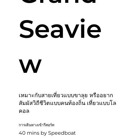
Seavie
w
เหมาะกับสายเที่ยวแบบขาลุย หรืออยาก
สัมผัสวิถีชีวิตแบบคนท้องถิ่น เที่ยวแบบโล
คอล
การเดินทางเข้ารีสอร์ท
40 mins by Speedboat