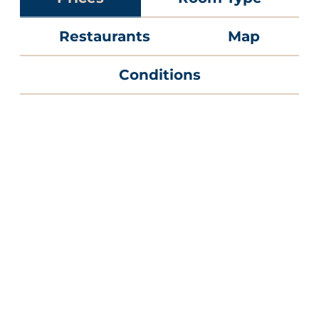
Restaurants
Map
Conditions