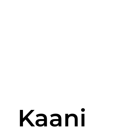
Kaani