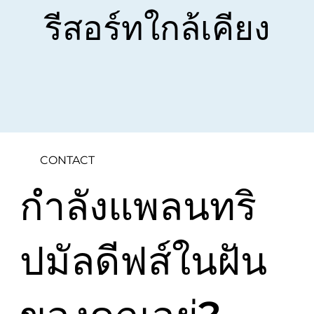
รีสอร์ทใกล้เคียง
CONTACT
กำลังแพลนทริ
ปมัลดีฟส์ในฝัน