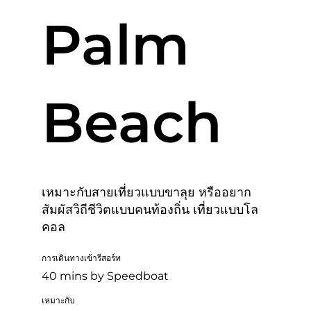
Palm
Beach
เหมาะกับสายเที่ยวแบบขาลุย หรืออยาก
สัมผัสวิถีชีวิตแบบคนท้องถิ่น เที่ยวแบบโล
คอล
การเดินทางเข้ารีสอร์ท
40 mins by Speedboat
เหมาะกับ