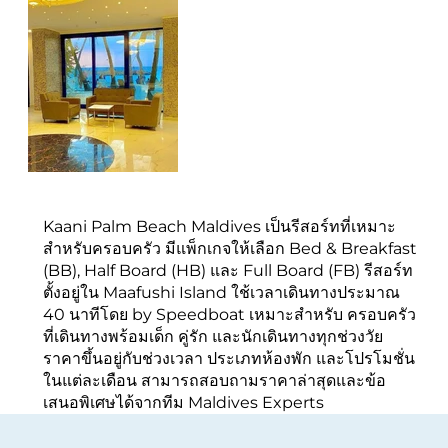
Kaani Palm Beach Maldives เป็นรีสอร์ทที่เหมาะ
สำหรับครอบครัว มีแพ็กเกจให้เลือก Bed & Breakfast
(BB), Half Board (HB) และ Full Board (FB) รีสอร์ท
ตั้งอยู่ใน Maafushi Island ใช้เวลาเดินทางประมาณ
40 นาทีโดย by Speedboat เหมาะสำหรับ ครอบครัว
ที่เดินทางพร้อมเด็ก คู่รัก และนักเดินทางทุกช่วงวัย
ราคาขึ้นอยู่กับช่วงเวลา ประเภทห้องพัก และโปรโมชั่น
ในแต่ละเดือน สามารถสอบถามราคาล่าสุดและข้อ
เสนอพิเศษได้จากทีม Maldives Experts