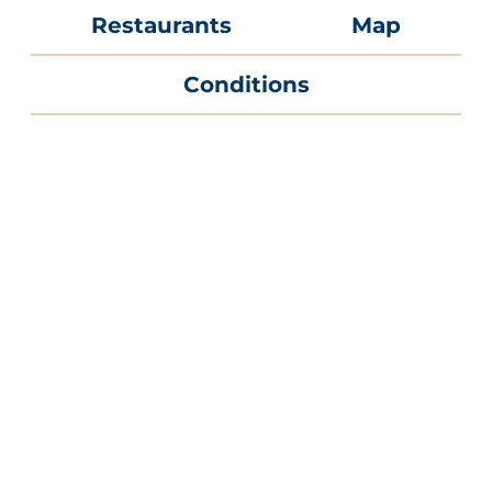
Restaurants
Map
Conditions