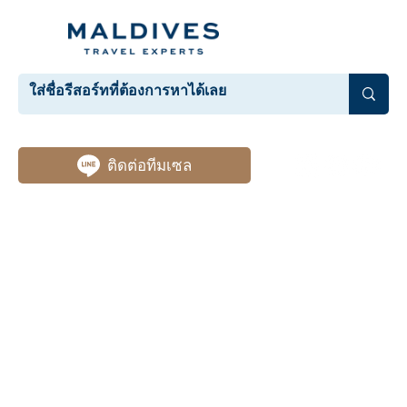
ติดต่อทีมเซล