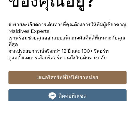
ของคุณอยู่?
ส่งรายละเอียดการเดินทางที่คุณต้องการให้ทีมผู้เชี่ยวชาญ
Maldives Experts
เราพร้อมช่วยคุณออกแบบแพ็กเกจมัลดีฟส์ที่เหมาะกับคุณ
ที่สุด
จากประสบการณ์จริงกว่า 12 ปี และ 100+ รีสอร์ท
ดูแลตั้งแต่การเลือกรีสอร์ท จนถึงวันเดินทางกลับ
เสนอรีสอร์ทที่ใช่ให้เราหน่อย
ติดต่อทีมเซล
Name
*
E-mail
*