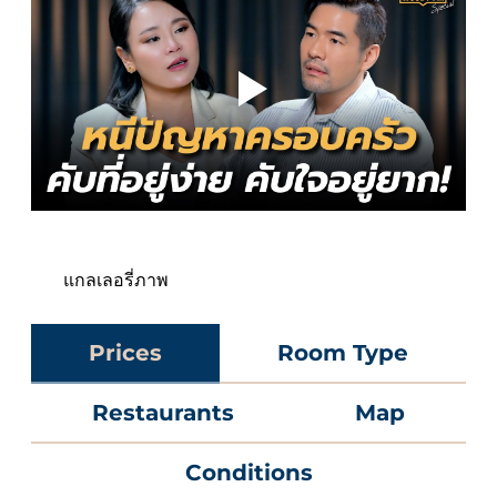
แกลเลอรี่ภาพ
Prices
Room Type
Restaurants
Map
Conditions