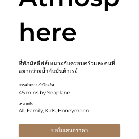
here
ที่พักมัลดีฟส์เหมาะกับครอบครัวและคนที่
อยากว่ายน้ำกับมันต้าเรย์
การเดินทางเข้ารีสอร์ท
45 mins by Seaplane
เหมาะกับ
All, Family, Kids, Honeymoon
ขอใบเสนอราคา