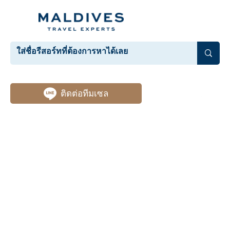
ติดต่อทีมเซล