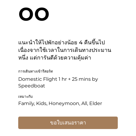
oo
แนะนำให้ไปพักอย่างน้อย 4 คืนขึ้นไป
เนื่องจากใช้เวลาในการเดินทางประมาน
หนึ่ง แต่การันตีด้วยความคุ้มค่า
การเดินทางเข้ารีสอร์ท
Domestic Flight 1 hr + 25 mins by
Speedboat
เหมาะกับ
Family, Kids, Honeymoon, All, Elder
ขอใบเสนอราคา