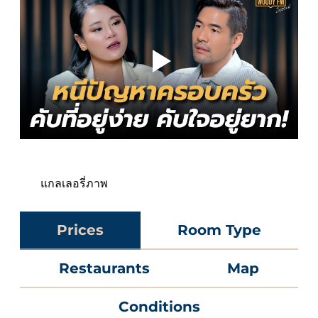
แกลเลอรี่ภาพ
Prices
Room Type
Restaurants
Map
Conditions