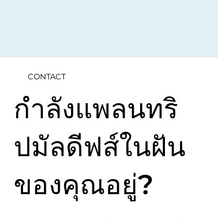
CONTACT
กำลังแพลนทริ
ปมัลดีฟส์ในฝัน
ของคุณอยู่?