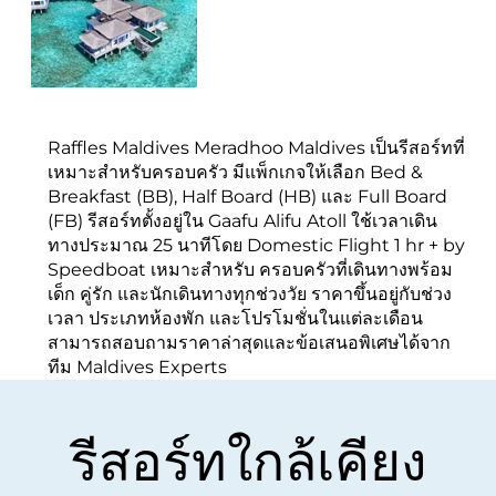
Raffles Maldives Meradhoo Maldives เป็นรีสอร์ทที่
เหมาะสำหรับครอบครัว มีแพ็กเกจให้เลือก Bed &
Breakfast (BB), Half Board (HB) และ Full Board
(FB) รีสอร์ทตั้งอยู่ใน Gaafu Alifu Atoll ใช้เวลาเดิน
ทางประมาณ 25 นาทีโดย Domestic Flight 1 hr + by
Speedboat เหมาะสำหรับ ครอบครัวที่เดินทางพร้อม
เด็ก คู่รัก และนักเดินทางทุกช่วงวัย ราคาขึ้นอยู่กับช่วง
เวลา ประเภทห้องพัก และโปรโมชั่นในแต่ละเดือน
สามารถสอบถามราคาล่าสุดและข้อเสนอพิเศษได้จาก
ทีม Maldives Experts
รีสอร์ทใกล้เคียง