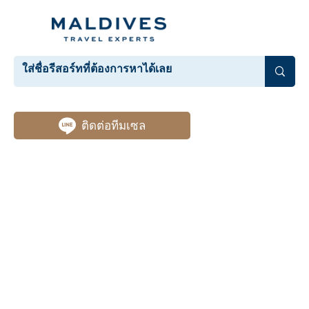
ติดต่อทีมเซล