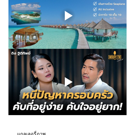
แกลเลอรี่ภาพ