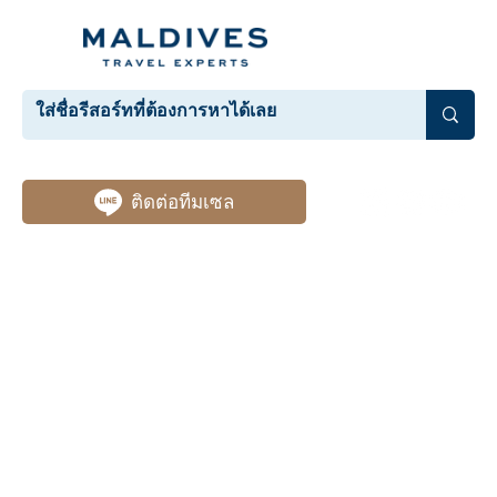
ติดต่อทีมเซล