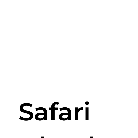
Safari