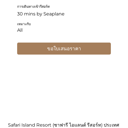
การเดินทางเข้ารีสอร์ท
30 mins by Seaplane
เหมาะกับ
All
ขอใบเสนอราคา
Safari Island Resort (ซาฟารี ไอแลนด์ รีสอร์ท) ประเทศ