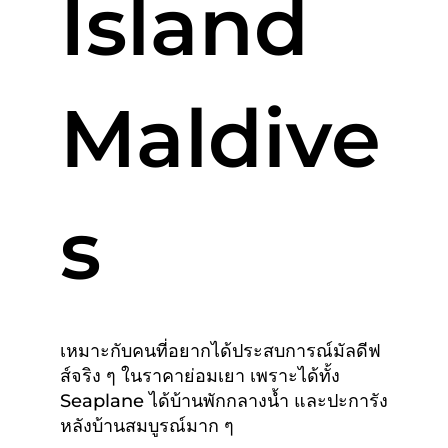
Island
Maldive
s
เหมาะกับคนที่อยากได้ประสบการณ์มัลดีฟ
ส์จริง ๆ ในราคาย่อมเยา เพราะได้ทั้ง
Seaplane ได้บ้านพักกลางน้ำ และปะการัง
หลังบ้านสมบูรณ์มาก ๆ