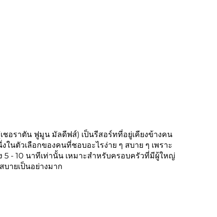
าตัน ฟูมูน มัลดีฟส์) เป็นรีสอร์ทที่อยู่เคียงข้างคน
่งในตัวเลือกของคนที่ชอบอะไรง่าย ๆ สบาย ๆ เพราะ
 5 - 10 นาทีเท่านั้น เหมาะสำหรับครอบครัวที่มีผู้ใหญ่
กสบายเป็นอย่างมาก