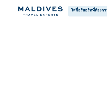
HOME
RESORTS
CATEGORIES
PROMOTIONS