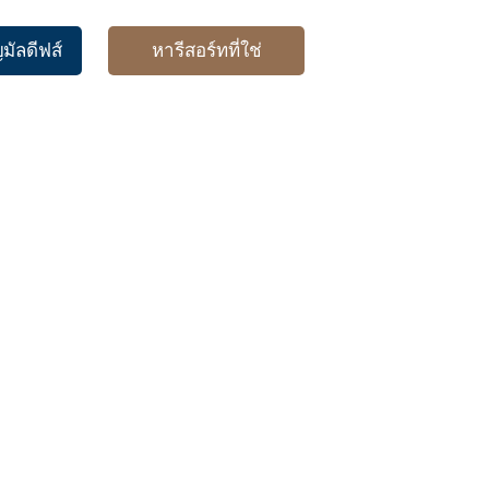
ญมัลดีฟส์
หารีสอร์ทที่ใช่