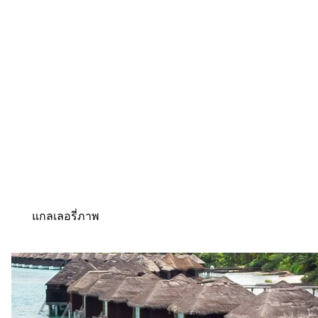
แกลเลอรี่ภาพ