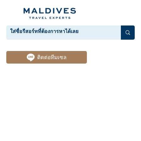
ติดต่อทีมเซล