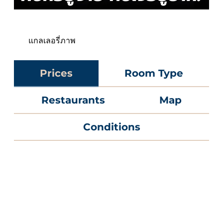
แกลเลอรี่ภาพ
Prices
Room Type
Restaurants
Map
Conditions