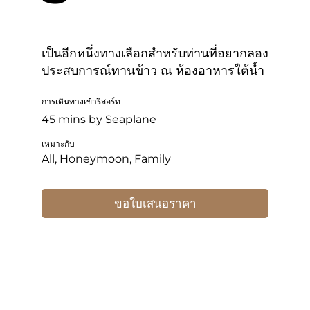
เป็นอีกหนึ่งทางเลือกสำหรับท่านที่อยากลอง
ประสบการณ์ทานข้าว ณ ห้องอาหารใต้น้ำ
การเดินทางเข้ารีสอร์ท
45 mins by Seaplane
เหมาะกับ
All, Honeymoon, Family
ขอใบเสนอราคา