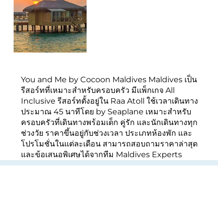
You and Me by Cocoon Maldives Maldives เป็น
รีสอร์ทที่เหมาะสำหรับครอบครัว มีแพ็กเกจ All
Inclusive รีสอร์ทตั้งอยู่ใน Raa Atoll ใช้เวลาเดินทาง
ประมาณ 45 นาทีโดย by Seaplane เหมาะสำหรับ
ครอบครัวที่เดินทางพร้อมเด็ก คู่รัก และนักเดินทางทุก
ช่วงวัย ราคาขึ้นอยู่กับช่วงเวลา ประเภทห้องพัก และ
โปรโมชั่นในแต่ละเดือน สามารถสอบถามราคาล่าสุด
และข้อเสนอพิเศษได้จากทีม Maldives Experts
รีสอร์ทใกล้เคียง