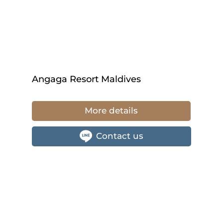
Angaga Resort Maldives
More details
Contact us