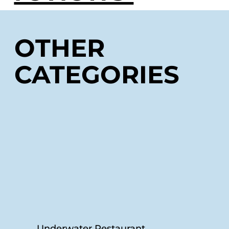
OTHER
CATEGORIES
Underwater Restaurant