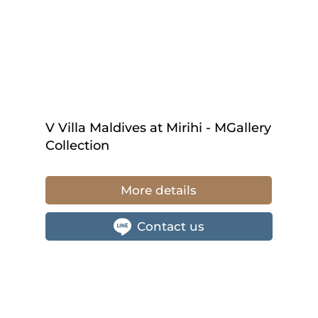
V Villa Maldives at Mirihi - MGallery
Collection
More details
Contact us