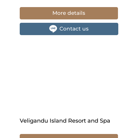
More details
Contact us
Veligandu Island Resort and Spa