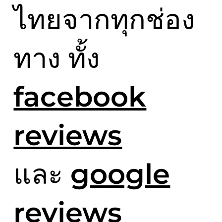
ไทยจากทุกช่อง
ทาง ทั้ง
facebook
reviews
และ
google
reviews