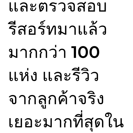
และตรวจสอบ
รีสอร์ทมาแล้ว
มากกว่า 100
แห่ง และรีวิว
จากลูกค้าจริง
เยอะมากที่สุดใน