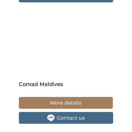
Conrad Maldives
More details
Contact us