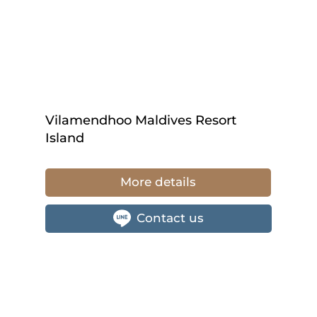
Vilamendhoo Maldives Resort
Island
More details
Contact us