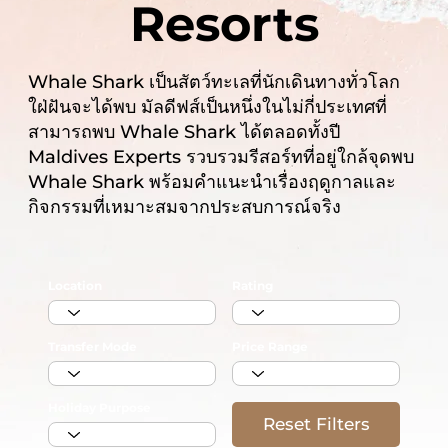
Resorts
Whale Shark เป็นสัตว์ทะเลที่นักเดินทางทั่วโลก
ใฝ่ฝันจะได้พบ มัลดีฟส์เป็นหนึ่งในไม่กี่ประเทศที่
สามารถพบ Whale Shark ได้ตลอดทั้งปี
Maldives Experts รวบรวมรีสอร์ทที่อยู่ใกล้จุดพบ
Whale Shark พร้อมคำแนะนำเรื่องฤดูกาลและ
กิจกรรมที่เหมาะสมจากประสบการณ์จริง
Location
Rating
Transfer Mode
Price Range
Holiday Purpose
Reset Filters