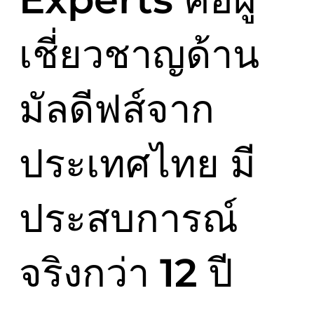
เชี่ยวชาญด้าน
มัลดีฟส์จาก
ประเทศไทย มี
ประสบการณ์
จริงกว่า 12 ปี