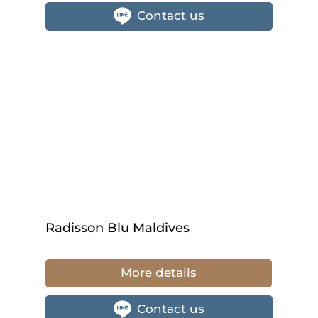
Contact us
Radisson Blu Maldives
More details
Contact us