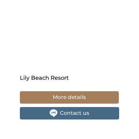
Lily Beach Resort
More details
Contact us