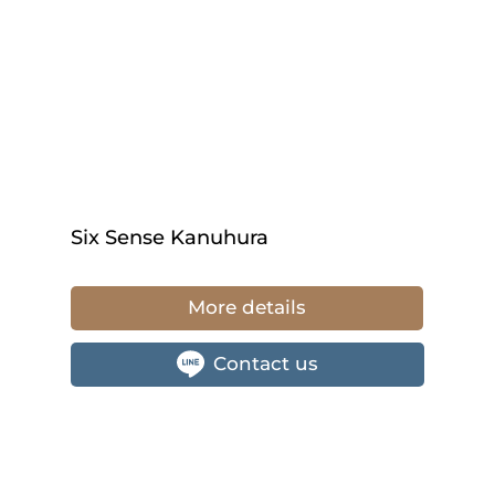
Six Sense Kanuhura
More details
Contact us