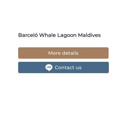
Barceló Whale Lagoon Maldives
More details
Contact us