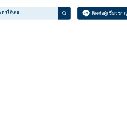
ติดต่อผู้เชี่ยวชา
BLOG
ABOUT US