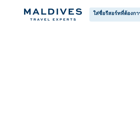
HOME
RESORTS
CATEGORIES
PROMOTIONS