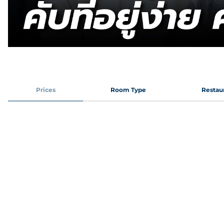
Prices
Room Type
Restau