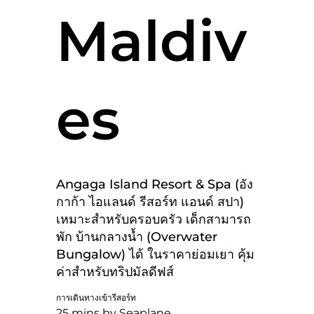
Maldiv
es
Angaga Island Resort & Spa (อัง
กาก้า ไอแลนด์ รีสอร์ท แอนด์ สปา)
เหมาะสำหรับครอบครัว เด็กสามารถ
พัก บ้านกลางน้ำ (Overwater
Bungalow) ได้ ในราคาย่อมเยา คุ้ม
ค่าสำหรับทริปมัลดีฟส์
การเดินทางเข้ารีสอร์ท
25 mins by Seaplane