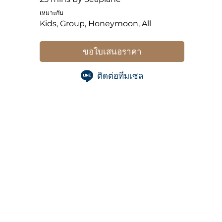
เหมาะกับ
Kids, Group, Honeymoon, All
ขอใบเสนอราคา
ติดต่อทีมเซล