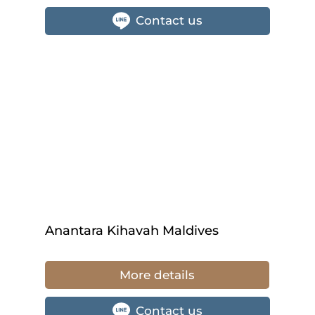
Contact us
Anantara Kihavah Maldives
More details
Contact us