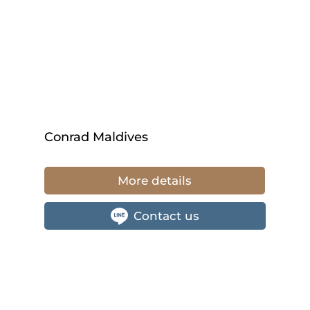
Conrad Maldives
More details
Contact us