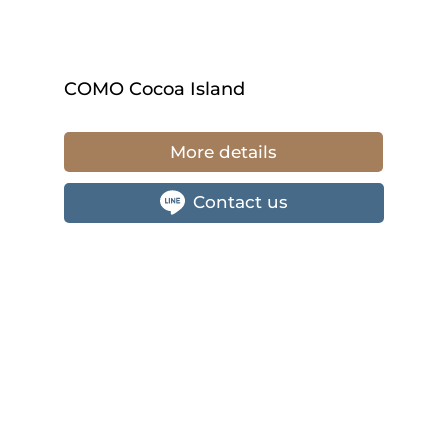
COMO Cocoa Island
More details
Contact us