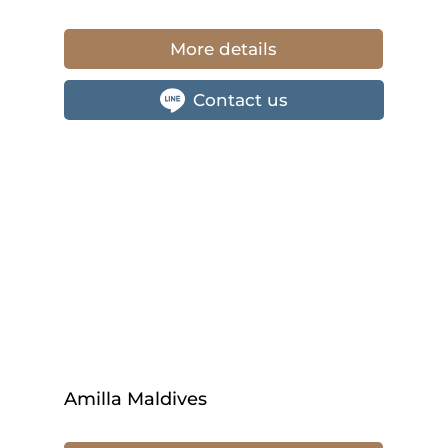
More details
Contact us
Amilla Maldives