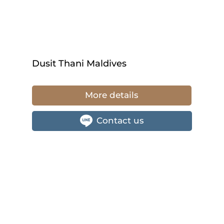
Dusit Thani Maldives
More details
Contact us