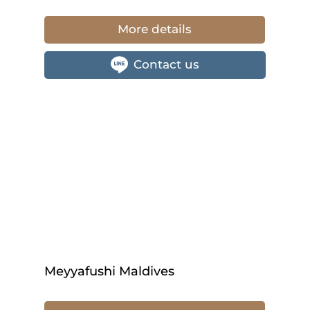
More details
Contact us
Meyyafushi Maldives