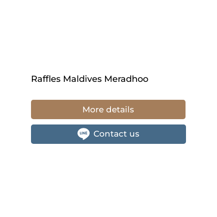
Raffles Maldives Meradhoo
More details
Contact us