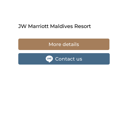
JW Marriott Maldives Resort
More details
Contact us