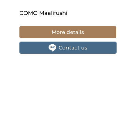
COMO Maalifushi
More details
Contact us