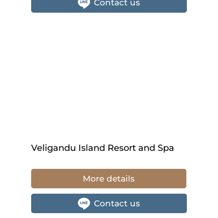
Contact us
Veligandu Island Resort and Spa
More details
Contact us