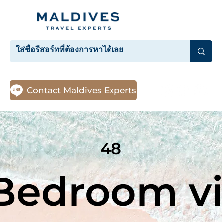
Contact Maldives Experts
48
Bedroom vi