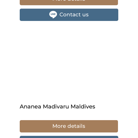
Contact us
Ananea Madivaru Maldives
More details