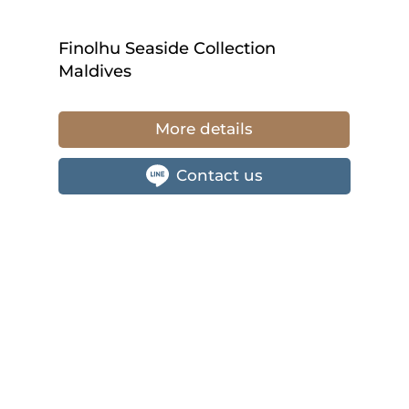
Finolhu Seaside Collection
Maldives
More details
Contact us