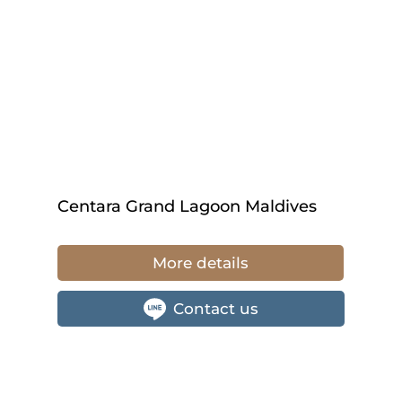
Centara Grand Lagoon Maldives
More details
Contact us