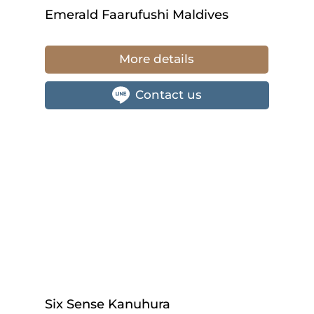
Emerald Faarufushi Maldives
More details
Contact us
Six Sense Kanuhura