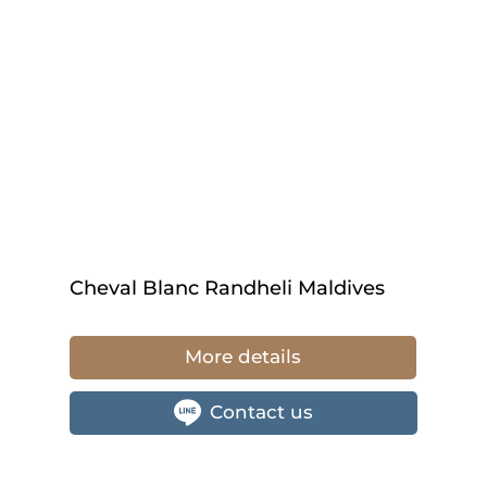
Cheval Blanc Randheli Maldives
More details
Contact us