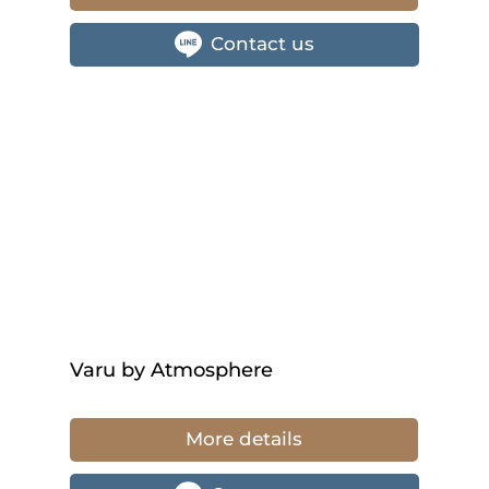
Contact us
Varu by Atmosphere
More details