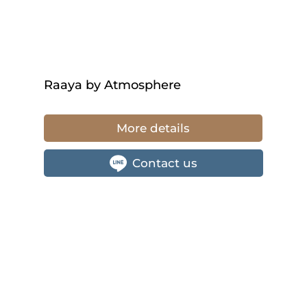
Raaya by Atmosphere
More details
Contact us