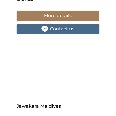
More details
Contact us
Jawakara Maldives