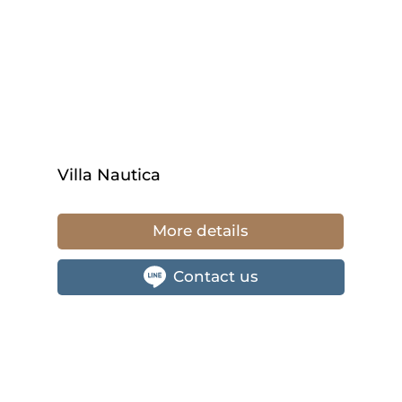
Villa Nautica
More details
Contact us