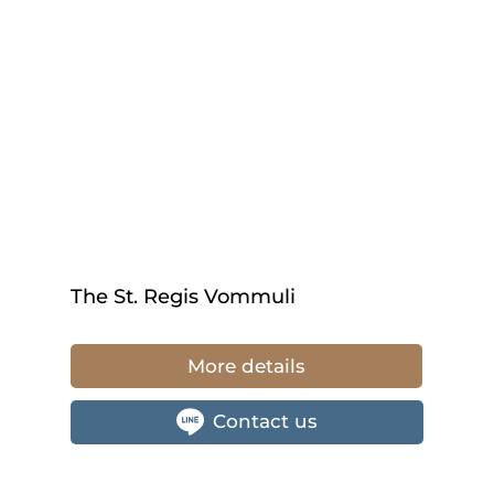
The St. Regis Vommuli
More details
Contact us