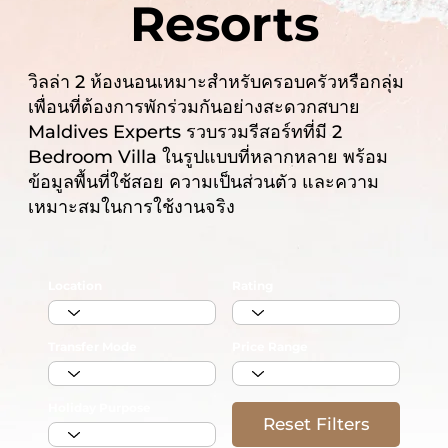
Resorts
วิลล่า 2 ห้องนอนเหมาะสำหรับครอบครัวหรือกลุ่ม
เพื่อนที่ต้องการพักร่วมกันอย่างสะดวกสบาย
Maldives Experts รวบรวมรีสอร์ทที่มี 2
Bedroom Villa ในรูปแบบที่หลากหลาย พร้อม
ข้อมูลพื้นที่ใช้สอย ความเป็นส่วนตัว และความ
เหมาะสมในการใช้งานจริง
Location
Rating
Transfer Mode
Price Range
Holiday Purpose
Reset Filters