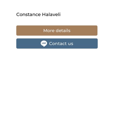
Constance Halaveli
More details
Contact us