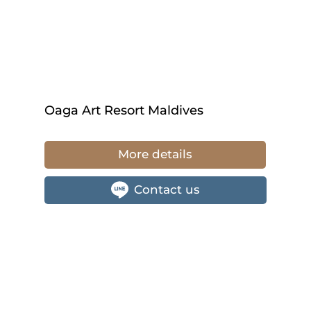
Oaga Art Resort Maldives
More details
Contact us