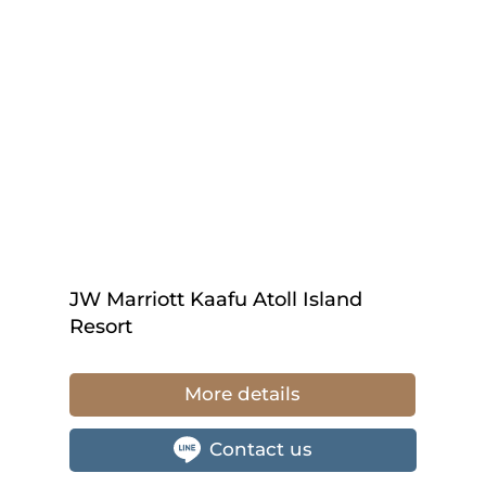
JW Marriott Kaafu Atoll Island
Resort
More details
Contact us