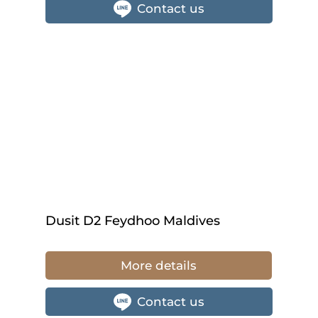
Contact us
Dusit D2 Feydhoo Maldives
More details
Contact us