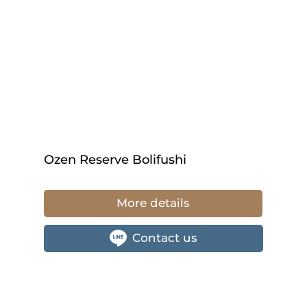
Ozen Reserve Bolifushi
More details
Contact us